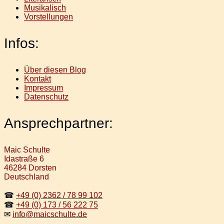
Musikalisch
Vorstellungen
Infos:
Über diesen Blog
Kontakt
Impressum
Datenschutz
Ansprechpartner:
Maic Schulte
Idastraße 6
46284 Dorsten
Deutschland
☎
+49 (0) 2362 / 78 99 102
☎
+49 (0) 173 / 56 222 75
✉
info@maicschulte.de