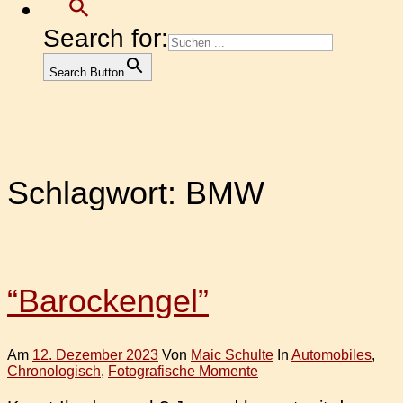
Search for:
Search Button
Schlagwort:
BMW
“Barockengel”
Am
12. Dezember 2023
Von
Maic Schulte
In
Automobiles
,
Chronologisch
,
Fotografische Momente