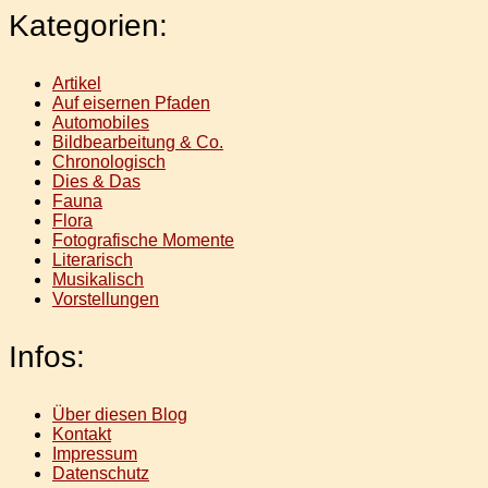
Kategorien:
Artikel
Auf eisernen Pfaden
Automobiles
Bildbearbeitung & Co.
Chronologisch
Dies & Das
Fauna
Flora
Fotografische Momente
Literarisch
Musikalisch
Vorstellungen
Infos:
Über diesen Blog
Kontakt
Impressum
Datenschutz