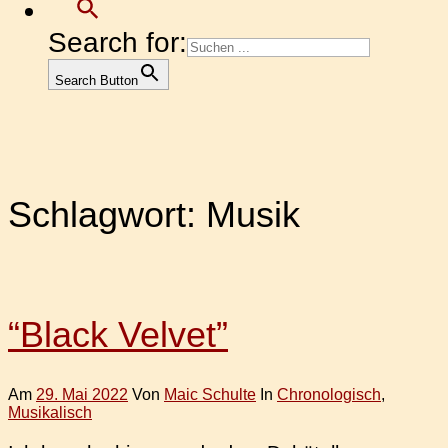
Search for:
Search Button
Schlagwort:
Musik
“Black Velvet”
Am
29. Mai 2022
Von
Maic Schulte
In
Chronologisch
,
Musikalisch