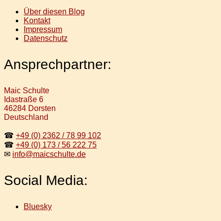
Über diesen Blog
Kontakt
Impressum
Datenschutz
Ansprechpartner:
Maic Schulte
Idastraße 6
46284 Dorsten
Deutschland
☎
+49 (0) 2362 / 78 99 102
☎
+49 (0) 173 / 56 222 75
✉
info@maicschulte.de
Social Media:
Bluesky