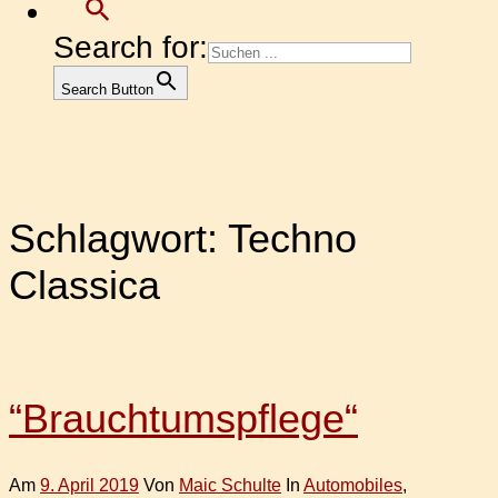
Search for:
Search Button
Schlagwort:
Techno
Classica
“Brauchtumspflege“
Am
9. April 2019
Von
Maic Schulte
In
Automobiles
,