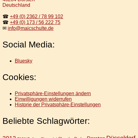
Deutschland
☎
+49 (0) 2362 / 78 99 102
☎
+49 (0) 173 / 56 222 75
✉
info@maicschulte.de
Social Media:
Bluesky
Cookies:
Privatsphäre-Einstellungen ändern
Einwilligungen widerrufen
Historie der Privatsphäre-Einstellungen
Beliebte Schlagwörter:
Düsseldorf