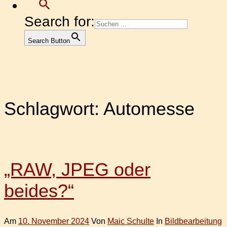
Search for:
Search Button
Schlagwort:
Automesse
„RAW, JPEG oder
beides?“
Am
10. November 2024
Von
Maic Schulte
In
Bildbearbeitung