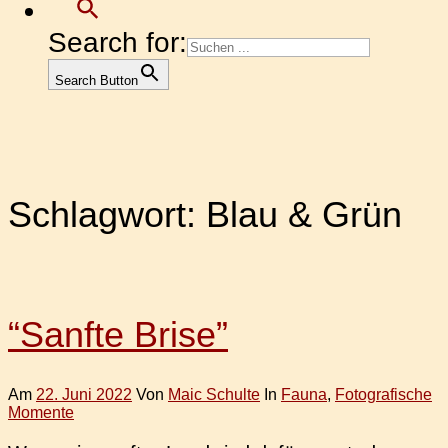
Search for:
Search Button
Schlagwort:
Blau & Grün
“Sanfte Brise”
Am
22. Juni 2022
Von
Maic Schulte
In
Fauna
,
Fotografische
Momente