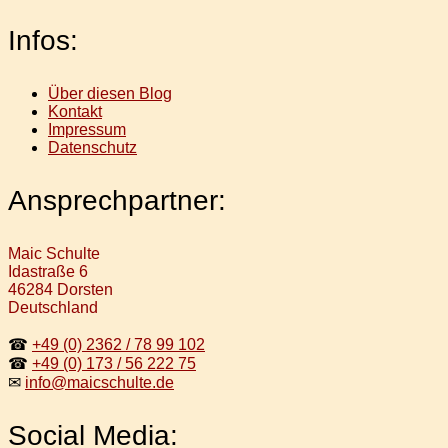
Infos:
Über diesen Blog
Kontakt
Impressum
Datenschutz
Ansprechpartner:
Maic Schulte
Idastraße 6
46284 Dorsten
Deutschland
☎
+49 (0) 2362 / 78 99 102
☎
+49 (0) 173 / 56 222 75
✉
info@maicschulte.de
Social Media: