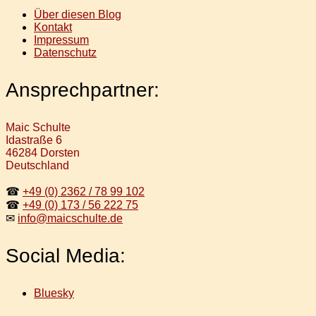
Über diesen Blog
Kontakt
Impressum
Datenschutz
Ansprechpartner:
Maic Schulte
Idastraße 6
46284 Dorsten
Deutschland
☎
+49 (0) 2362 / 78 99 102
☎
+49 (0) 173 / 56 222 75
✉
info@maicschulte.de
Social Media:
Bluesky