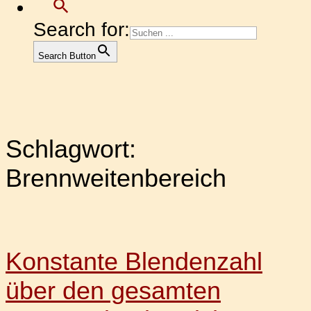
Search for:
Search Button
Schlagwort:
Brennweitenbereich
Konstante Blendenzahl
über den gesamten