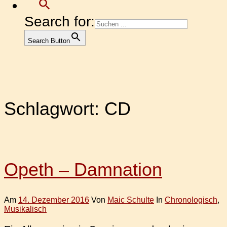
Search for:
Search Button
Schlagwort:
CD
Opeth – Damnation
Am
14. Dezember 2016
Von
Maic Schulte
In
Chronologisch
,
Musikalisch