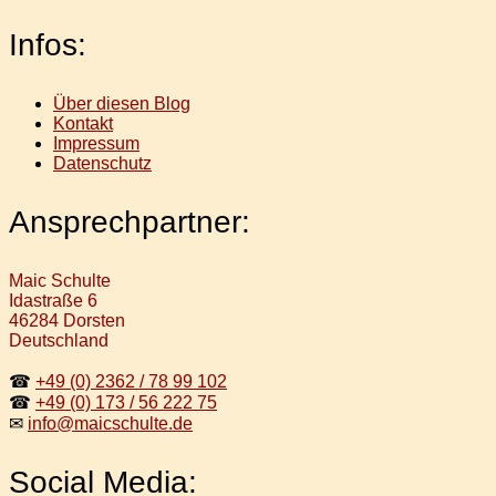
Infos:
Über diesen Blog
Kontakt
Impressum
Datenschutz
Ansprechpartner:
Maic Schulte
Idastraße 6
46284 Dorsten
Deutschland
☎
+49 (0) 2362 / 78 99 102
☎
+49 (0) 173 / 56 222 75
✉
info@maicschulte.de
Social Media: