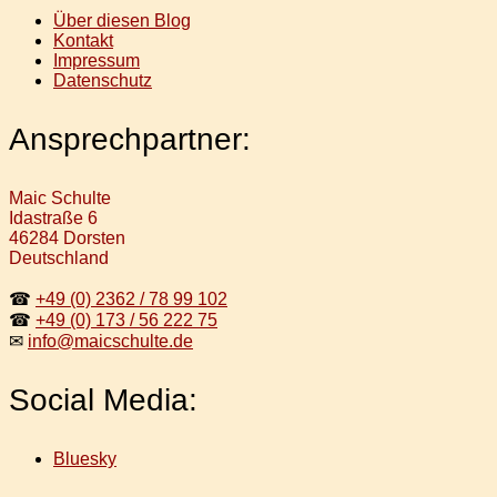
Über diesen Blog
Kontakt
Impressum
Datenschutz
Ansprechpartner:
Maic Schulte
Idastraße 6
46284 Dorsten
Deutschland
☎
+49 (0) 2362 / 78 99 102
☎
+49 (0) 173 / 56 222 75
✉
info@maicschulte.de
Social Media:
Bluesky