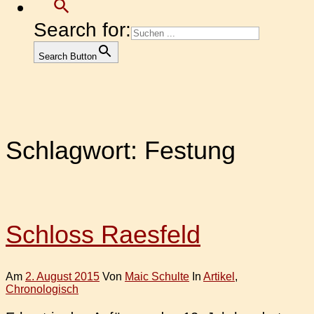
Search for:
Search Button
Schlagwort:
Festung
Schloss Raesfeld
Am
2. August 2015
Von
Maic Schulte
In
Artikel
,
Chronologisch