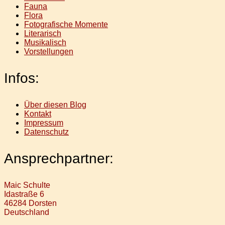
Fauna
Flora
Fotografische Momente
Literarisch
Musikalisch
Vorstellungen
Infos:
Über diesen Blog
Kontakt
Impressum
Datenschutz
Ansprechpartner:
Maic Schulte
Idastraße 6
46284 Dorsten
Deutschland