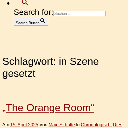
Search for:
Search Button
Schlagwort:
in Szene
gesetzt
„The Orange Room“
Am
15. April 2025
Von
Maic Schulte
In
Chronologisch
,
Dies