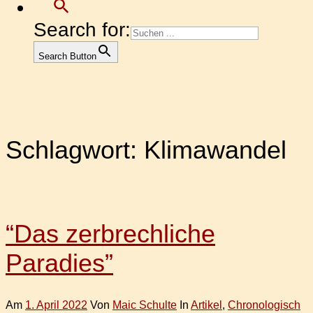
Search for:
Search Button
Schlagwort:
Klimawandel
“Das zerbrechliche
Paradies”
Am
1. April 2022
Von
Maic Schulte
In
Artikel
,
Chronologisch