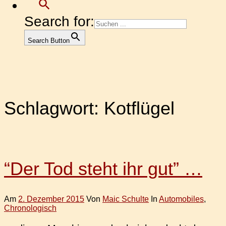
Search for:
Search Button
Schlagwort:
Kotflügel
“Der Tod steht ihr gut” …
Am
2. Dezember 2015
Von
Maic Schulte
In
Automobiles
,
Chronologisch