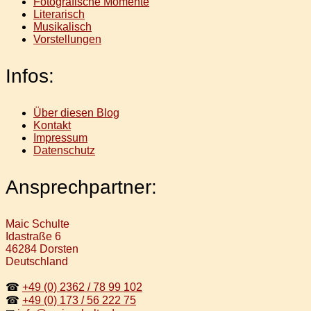
Fotografische Momente
Literarisch
Musikalisch
Vorstellungen
Infos:
Über diesen Blog
Kontakt
Impressum
Datenschutz
Ansprechpartner:
Maic Schulte
Idastraße 6
46284 Dorsten
Deutschland
☎
+49 (0) 2362 / 78 99 102
☎
+49 (0) 173 / 56 222 75