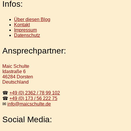
Infos:
Über diesen Blog
Kontakt
Impressum
Datenschutz
Ansprechpartner:
Maic Schulte
Idastraße 6
46284 Dorsten
Deutschland
☎
+49 (0) 2362 / 78 99 102
☎
+49 (0) 173 / 56 222 75
✉
info@maicschulte.de
Social Media: