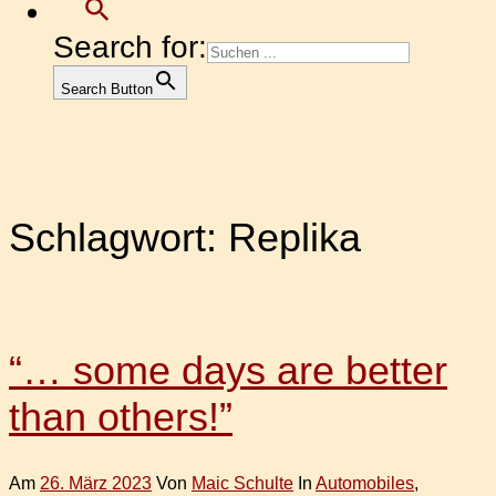
Search for:
Search Button
Schlagwort:
Replika
“… some days are better
than others!”
Am
26. März 2023
Von
Maic Schulte
In
Automobiles
,