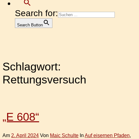
Search for:
Search Button
Schlagwort:
Rettungsversuch
„E 608“
Am
2. April 2024
Von
Maic Schulte
In
Auf eisernen Pfaden
,