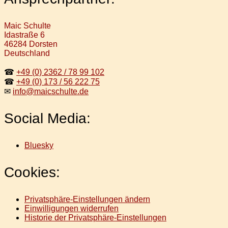
Maic Schulte
Idastraße 6
46284 Dorsten
Deutschland
☎
+49 (0) 2362 / 78 99 102
☎
+49 (0) 173 / 56 222 75
✉
info@maicschulte.de
Social Media:
Bluesky
Cookies:
Privatsphäre-Einstellungen ändern
Einwilligungen widerrufen
Historie der Privatsphäre-Einstellungen