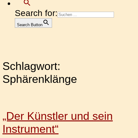
Search for:
Search Button
Schlagwort:
Sphärenklänge
„Der Künstler und sein
Instrument“