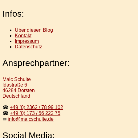
Infos:
Über diesen Blog
Kontakt
Impressum
Datenschutz
Ansprechpartner:
Maic Schulte
Idastraße 6
46284 Dorsten
Deutschland
☎
+49 (0) 2362 / 78 99 102
☎
+49 (0) 173 / 56 222 75
✉
info@maicschulte.de
Social Media: