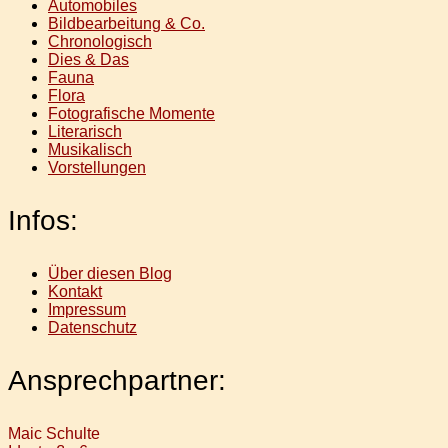
Automobiles
Bildbearbeitung & Co.
Chronologisch
Dies & Das
Fauna
Flora
Fotografische Momente
Literarisch
Musikalisch
Vorstellungen
Infos:
Über diesen Blog
Kontakt
Impressum
Datenschutz
Ansprechpartner:
Maic Schulte