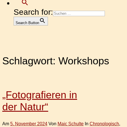
Search for:
Search Button
Schlagwort:
Workshops
„Fotografieren in
der Natur“
Am
5. November 2024
Von
Maic Schulte
In
Chronologisch
,