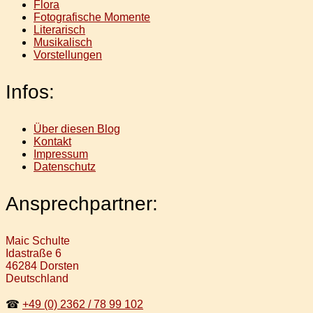
Flora
Fotografische Momente
Literarisch
Musikalisch
Vorstellungen
Infos:
Über diesen Blog
Kontakt
Impressum
Datenschutz
Ansprechpartner:
Maic Schulte
Idastraße 6
46284 Dorsten
Deutschland
☎
+49 (0) 2362 / 78 99 102