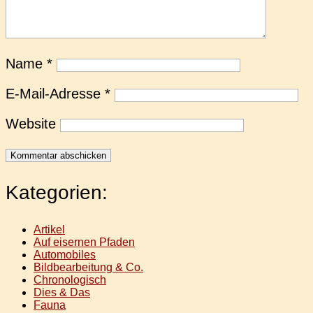
Name
*
E-Mail-Adresse
*
Website
Kategorien:
Artikel
Auf eisernen Pfaden
Automobiles
Bildbearbeitung & Co.
Chronologisch
Dies & Das
Fauna