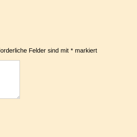
forderliche Felder sind mit
*
markiert