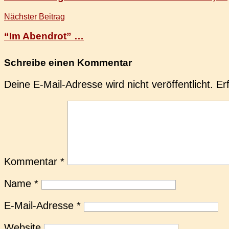
Nächster Beitrag
“Im Abendrot” …
Schreibe einen Kommentar
Deine E-Mail-Adresse wird nicht veröffentlicht.
Er
Kommentar
*
Name
*
E-Mail-Adresse
*
Website