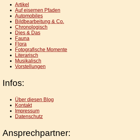
Artikel
Auf eisernen Pfaden
Automobiles
Bildbearbeitung & Co.
Chronologisch
Dies & Das
Fauna
Flora
Fotografische Momente
Literarisch
Musikalisch
Vorstellungen
Infos:
Über diesen Blog
Kontakt
Impressum
Datenschutz
Ansprechpartner: