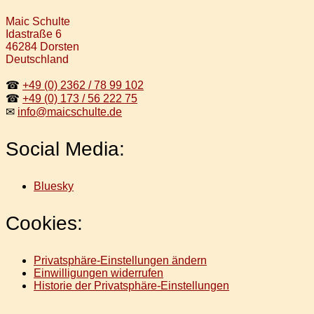
Maic Schulte
Idastraße 6
46284 Dorsten
Deutschland
☎
+49 (0) 2362 / 78 99 102
☎
+49 (0) 173 / 56 222 75
✉
info@maicschulte.de
Social Media:
Bluesky
Cookies:
Privatsphäre-Einstellungen ändern
Einwilligungen widerrufen
Historie der Privatsphäre-Einstellungen