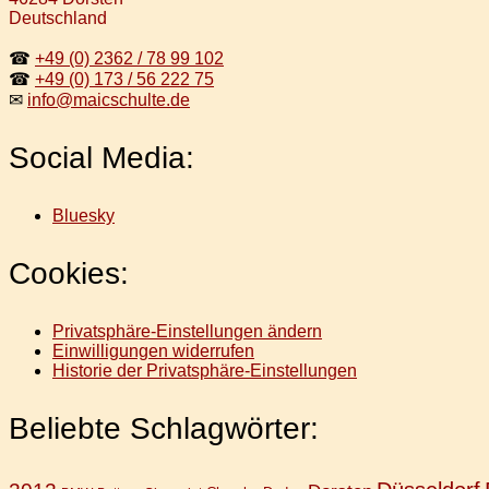
Deutschland
☎
+49 (0) 2362 / 78 99 102
☎
+49 (0) 173 / 56 222 75
✉
info@maicschulte.de
Social Media:
Bluesky
Cookies:
Privatsphäre-Einstellungen ändern
Einwilligungen widerrufen
Historie der Privatsphäre-Einstellungen
Beliebte Schlagwörter: