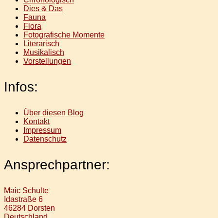
Dies & Das
Fauna
Flora
Fotografische Momente
Literarisch
Musikalisch
Vorstellungen
Infos:
Über diesen Blog
Kontakt
Impressum
Datenschutz
Ansprechpartner:
Maic Schulte
Idastraße 6
46284 Dorsten
Deutschland