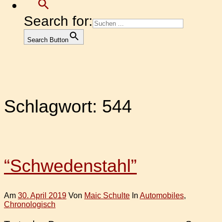
Search for:
Search Button
Schlagwort:
544
“Schwedenstahl”
Am
30. April 2019
Von
Maic Schulte
In
Automobiles
,
Chronologisch