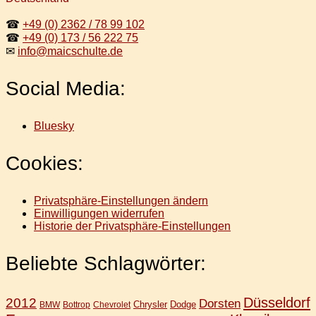
☎
+49 (0) 2362 / 78 99 102
☎
+49 (0) 173 / 56 222 75
✉
info@maicschulte.de
Social Media:
Bluesky
Cookies:
Privatsphäre-Einstellungen ändern
Einwilligungen widerrufen
Historie der Privatsphäre-Einstellungen
Beliebte Schlagwörter:
Düsseldorf
2012
Dorsten
Chrysler
Dodge
BMW
Bottrop
Chevrolet