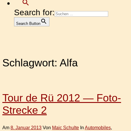
Search for:
Search Button
Schlagwort:
Alfa
Tour de Rü 2012 — Foto-
Strecke 2
Am
8. Januar 2013
Von
Maic Schulte
In
Automobiles
,