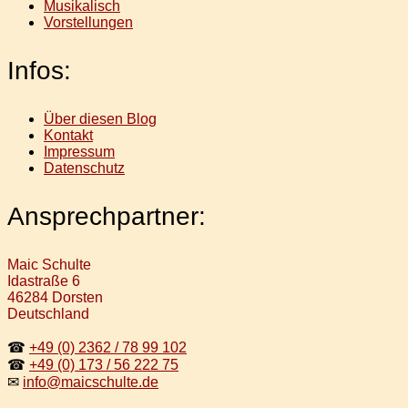
Musikalisch
Vorstellungen
Infos:
Über diesen Blog
Kontakt
Impressum
Datenschutz
Ansprechpartner:
Maic Schulte
Idastraße 6
46284 Dorsten
Deutschland
☎
+49 (0) 2362 / 78 99 102
☎
+49 (0) 173 / 56 222 75
✉
info@maicschulte.de