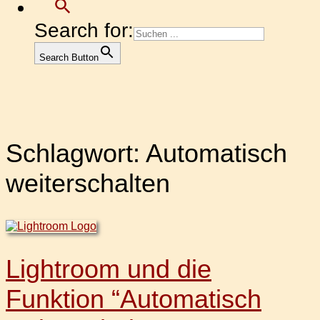
Search for:
Search Button
Schlagwort:
Automatisch
weiterschalten
Lightroom und die
Funktion “Automatisch