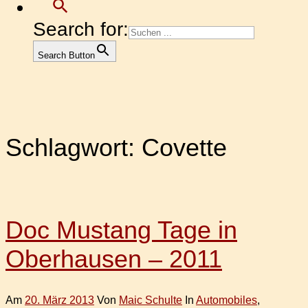
Search for:
Search Button
Schlagwort:
Covette
Doc Mustang Tage in
Oberhausen – 2011
Am
20. März 2013
Von
Maic Schulte
In
Automobiles
,