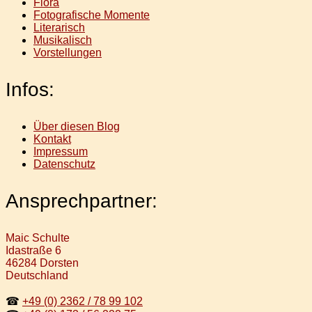
Flora
Fotografische Momente
Literarisch
Musikalisch
Vorstellungen
Infos:
Über diesen Blog
Kontakt
Impressum
Datenschutz
Ansprechpartner:
Maic Schulte
Idastraße 6
46284 Dorsten
Deutschland
☎
+49 (0) 2362 / 78 99 102