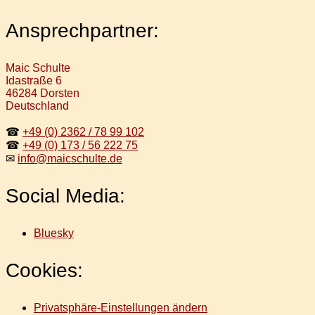
Ansprechpartner:
Maic Schulte
Idastraße 6
46284 Dorsten
Deutschland
☎
+49 (0) 2362 / 78 99 102
☎
+49 (0) 173 / 56 222 75
✉
info@maicschulte.de
Social Media:
Bluesky
Cookies:
Privatsphäre-Einstellungen ändern