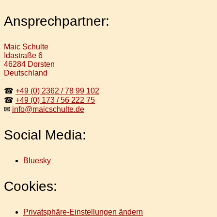
Ansprechpartner:
Maic Schulte
Idastraße 6
46284 Dorsten
Deutschland
☎
+49 (0) 2362 / 78 99 102
☎
+49 (0) 173 / 56 222 75
✉
info@maicschulte.de
Social Media:
Bluesky
Cookies:
Privatsphäre-Einstellungen ändern