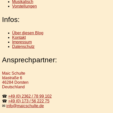
Musikalisch
Vorstellungen
Infos:
Über diesen Blog
Kontakt
Impressum
Datenschutz
Ansprechpartner:
Maic Schulte
Idastraße 6
46284 Dorsten
Deutschland
☎
+49 (0) 2362 / 78 99 102
☎
+49 (0) 173 / 56 222 75
✉
info@maicschulte.de