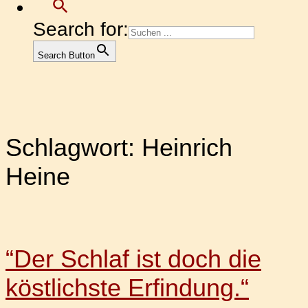
Search for:
Search Button
Schlagwort:
Heinrich
Heine
“Der Schlaf ist doch die
köstlichste Erfindung.“