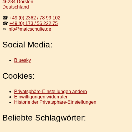
46284 Dorsten
Deutschland
☎
+49 (0) 2362 / 78 99 102
☎
+49 (0) 173 / 56 222 75
✉
info@maicschulte.de
Social Media:
Bluesky
Cookies:
Privatsphäre-Einstellungen ändern
Einwilligungen widerrufen
Historie der Privatsphäre-Einstellungen
Beliebte Schlagwörter: