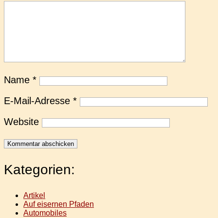
Name
*
E-Mail-Adresse
*
Website
Kategorien:
Artikel
Auf eisernen Pfaden
Automobiles