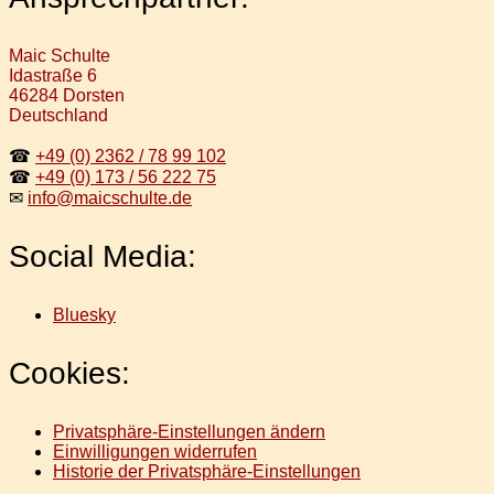
Maic Schulte
Idastraße 6
46284 Dorsten
Deutschland
☎
+49 (0) 2362 / 78 99 102
☎
+49 (0) 173 / 56 222 75
✉
info@maicschulte.de
Social Media:
Bluesky
Cookies:
Privatsphäre-Einstellungen ändern
Einwilligungen widerrufen
Historie der Privatsphäre-Einstellungen