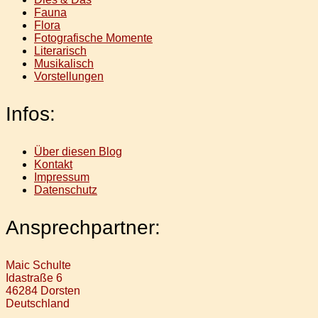
Fauna
Flora
Fotografische Momente
Literarisch
Musikalisch
Vorstellungen
Infos:
Über diesen Blog
Kontakt
Impressum
Datenschutz
Ansprechpartner:
Maic Schulte
Idastraße 6
46284 Dorsten
Deutschland