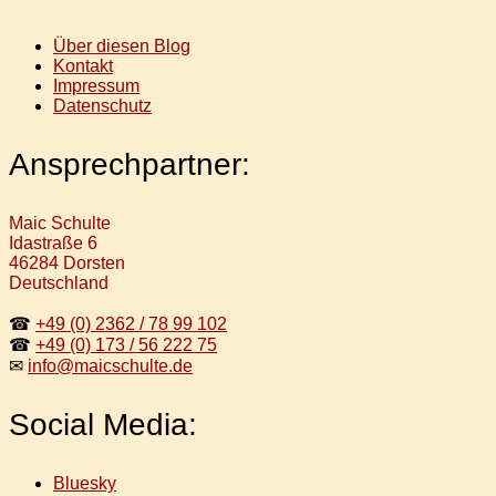
Über diesen Blog
Kontakt
Impressum
Datenschutz
Ansprechpartner:
Maic Schulte
Idastraße 6
46284 Dorsten
Deutschland
☎
+49 (0) 2362 / 78 99 102
☎
+49 (0) 173 / 56 222 75
✉
info@maicschulte.de
Social Media:
Bluesky