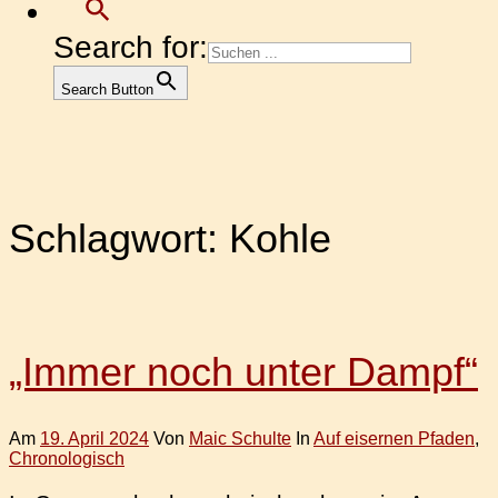
Search for:
Search Button
Schlagwort:
Kohle
„Immer noch unter Dampf“
Am
19. April 2024
Von
Maic Schulte
In
Auf eisernen Pfaden
,
Chronologisch