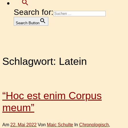
Search for:
Search Button
Schlagwort:
Latein
“Hoc est enim Corpus
meum”
Am
22. Mai 2022
Von
Maic Schulte
In
Chronologisch
,