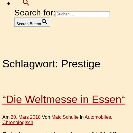
Search for:
Search Button
Schlagwort:
Prestige
“Die Weltmesse in Essen“
Am
20. März 2018
Von
Maic Schulte
In
Automobiles
,
Chronologisch