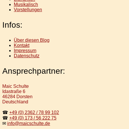
Musikalisch
Vorstellungen
Infos:
Über diesen Blog
Kontakt
Impressum
Datenschutz
Ansprechpartner:
Maic Schulte
Idastraße 6
46284 Dorsten
Deutschland
☎
+49 (0) 2362 / 78 99 102
☎
+49 (0) 173 / 56 222 75
✉
info@maicschulte.de