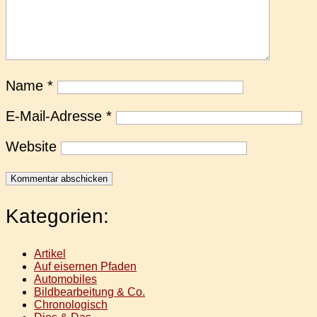
Name
*
E-Mail-Adresse
*
Website
Kategorien:
Artikel
Auf eisernen Pfaden
Automobiles
Bildbearbeitung & Co.
Chronologisch