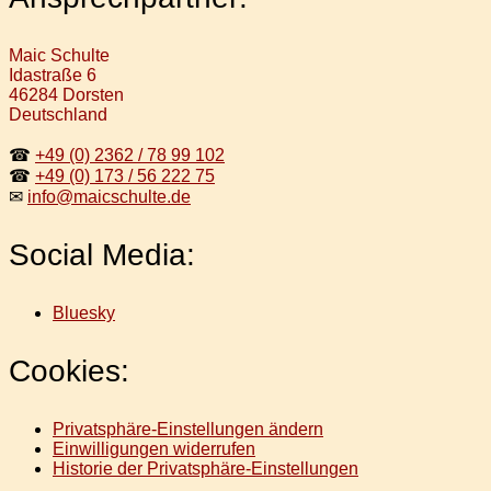
Maic Schulte
Idastraße 6
46284 Dorsten
Deutschland
☎
+49 (0) 2362 / 78 99 102
☎
+49 (0) 173 / 56 222 75
✉
info@maicschulte.de
Social Media:
Bluesky
Cookies:
Privatsphäre-Einstellungen ändern
Einwilligungen widerrufen
Historie der Privatsphäre-Einstellungen