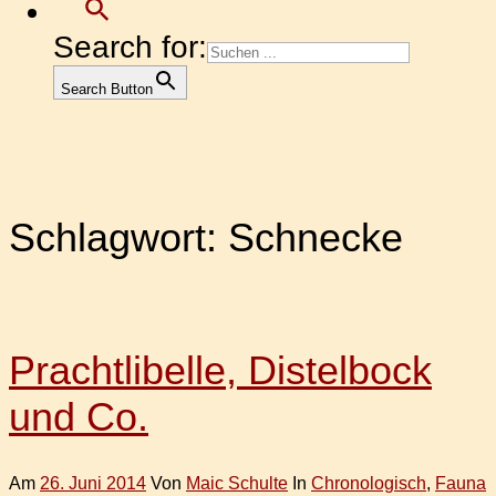
Search for:
Search Button
Schlagwort:
Schnecke
Prachtlibelle, Distelbock
und Co.
Am
26. Juni 2014
Von
Maic Schulte
In
Chronologisch
,
Fauna