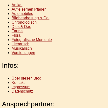
Artikel
Auf eisernen Pfaden
Automobiles
Bildbearbeitung & Co.
Chronologisch
Dies & Das
Fauna
Flora
Fotografische Momente
Literarisch
Musikalisch
Vorstellungen
Infos:
Über diesen Blog
Kontakt
Impressum
Datenschutz
Ansprechpartner: