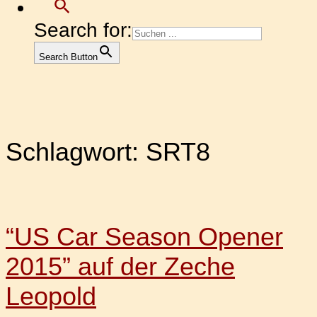
Search for:
Search Button
Schlagwort:
SRT8
“US Car Season Opener
2015” auf der Zeche
Leopold