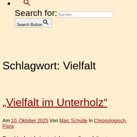
Search for:
Search Button
Schlagwort:
Vielfalt
„Vielfalt im Unterholz“
Am
10. Oktober 2025
Von
Maic Schulte
In
Chronologisch
,
Flora