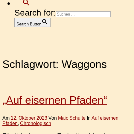
Search for:
Search Button
Schlagwort:
Waggons
„Auf eisernen Pfaden“
Am
12. Oktober 2023
Von
Maic Schulte
In
Auf eisernen
Pfaden
,
Chronologisch