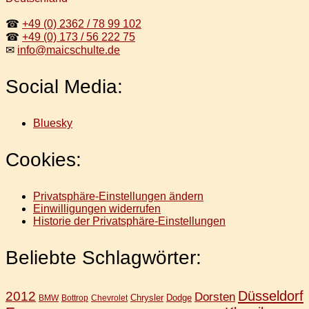
☎
+49 (0) 2362 / 78 99 102
☎
+49 (0) 173 / 56 222 75
✉
info@maicschulte.de
Social Media:
Bluesky
Cookies:
Privatsphäre-Einstellungen ändern
Einwilligungen widerrufen
Historie der Privatsphäre-Einstellungen
Beliebte Schlagwörter:
Düsseldorf
2012
Dorsten
Chrysler
Dodge
BMW
Bottrop
Chevrolet