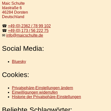
Maic Schulte
Idastraße 6
46284 Dorsten
Deutschland
☎
+49 (0) 2362 / 78 99 102
☎
+49 (0) 173 / 56 222 75
✉
info@maicschulte.de
Social Media:
Bluesky
Cookies:
Privatsphäre-Einstellungen ändern
Einwilligungen widerrufen
Historie der Privatsphäre-Einstellungen
Beliebte Schlagwörter: