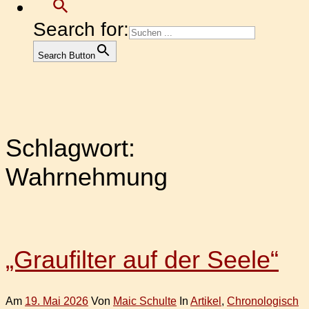
Search for:
Search Button
Schlagwort:
Wahrnehmung
„Graufilter auf der Seele“
Am
19. Mai 2026
Von
Maic Schulte
In
Artikel
,
Chronologisch