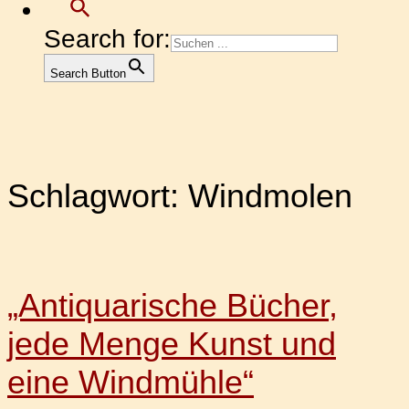
Search for:
Search Button
Schlagwort:
Windmolen
„Antiquarische Bücher,
jede Menge Kunst und
eine Windmühle“