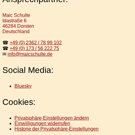
Maic Schulte
Idastraße 6
46284 Dorsten
Deutschland
☎
+49 (0) 2362 / 78 99 102
☎
+49 (0) 173 / 56 222 75
✉
info@maicschulte.de
Social Media:
Bluesky
Cookies:
Privatsphäre-Einstellungen ändern
Einwilligungen widerrufen
Historie der Privatsphäre-Einstellungen