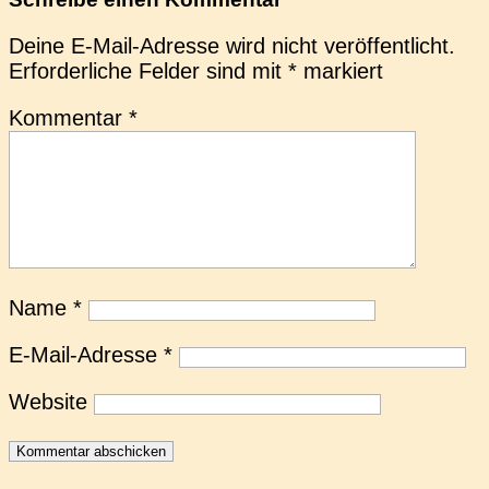
Deine E-Mail-Adresse wird nicht veröffentlicht.
Erforderliche Felder sind mit
*
markiert
Kommentar
*
Name
*
E-Mail-Adresse
*
Website