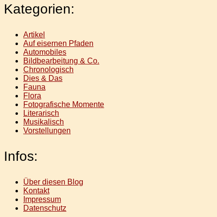
Kategorien:
Artikel
Auf eisernen Pfaden
Automobiles
Bildbearbeitung & Co.
Chronologisch
Dies & Das
Fauna
Flora
Fotografische Momente
Literarisch
Musikalisch
Vorstellungen
Infos:
Über diesen Blog
Kontakt
Impressum
Datenschutz