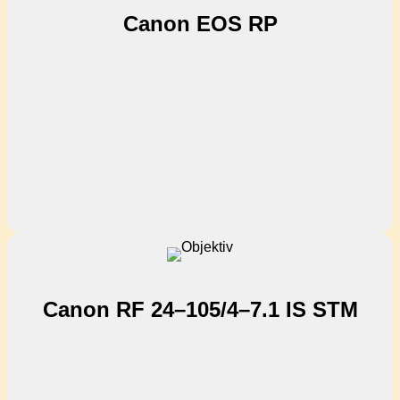
Canon EOS RP
Canon RF 24–105/4–7.1 IS STM