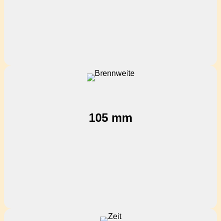
105 mm