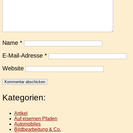
Name
*
E-Mail-Adresse
*
Website
Kategorien:
Artikel
Auf eisernen Pfaden
Automobiles
Bildbearbeitung & Co.