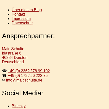
Über diesen Blog
Kontakt
Impressum
Datenschutz
Ansprechpartner:
Maic Schulte
Idastraße 6
46284 Dorsten
Deutschland
☎
+49 (0) 2362 / 78 99 102
☎
+49 (0) 173 / 56 222 75
✉
info@maicschulte.de
Social Media:
Bluesky