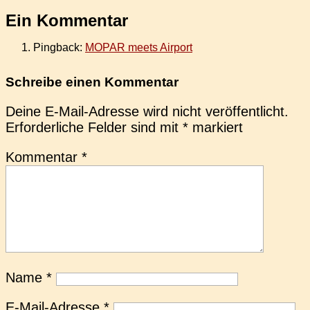
Ein Kommentar
Pingback:
MOPAR meets Airport
Schreibe einen Kommentar
Deine E-Mail-Adresse wird nicht veröffentlicht.
Erforderliche Felder sind mit
*
markiert
Kommentar
*
Name
*
E-Mail-Adresse
*