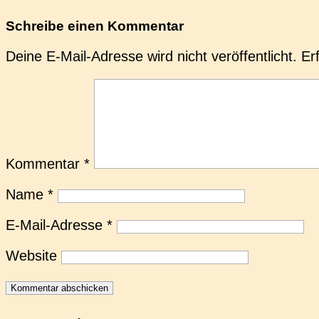
Schreibe einen Kommentar
Deine E-Mail-Adresse wird nicht veröffentlicht.
Er
Kommentar
*
Name
*
E-Mail-Adresse
*
Website