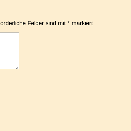
forderliche Felder sind mit
*
markiert